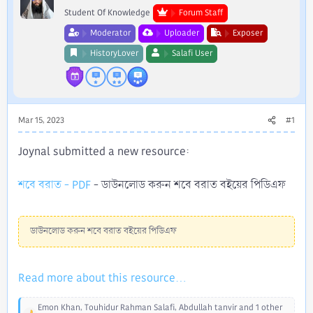
Student Of Knowledge
Forum Staff
Moderator
Uploader
Exposer
HistoryLover
Salafi User
Mar 15, 2023
#1
Joynal submitted a new resource:
শবে বরাত - PDF
- ডাউনলোড করুন শবে বরাত বইয়ের পিডিএফ
ডাউনলোড করুন শবে বরাত বইয়ের পিডিএফ
Read more about this resource...
Emon Khan
,
Touhidur Rahman Salafi
,
Abdullah tanvir
and 1 other