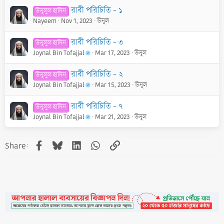
রাবী পরিচিতি - ১
উসূলুল হাদিস
Nayeem
Nov 1, 2023
উসূল
রাবী পরিচিতি - ৩
উসূলুল হাদিস
Joynal Bin Tofajjal
Mar 17, 2023
উসূল
রাবী পরিচিতি - ২
উসূলুল হাদিস
Joynal Bin Tofajjal
Mar 15, 2023
উসূল
রাবী পরিচিতি - ৭
উসূলুল হাদিস
Joynal Bin Tofajjal
Mar 21, 2023
উসূল
Facebook
Bluesky
LinkedIn
WhatsApp
Link
Share: