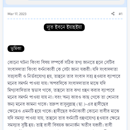
Mar 17, 2023
#1
লূত ইবনে ইয়াহইয়া
ভূমিকা
কোনো ঘটনা কিংবা বিষয় সম্পর্কে সঠিক তথ্য জানতে হলে সেটির
সংবাদদাতা কিংবা বর্ণনাকারী কে সেটা জানা যরূরী। যদি সংবাদদাতা
সত্যবাদী ও নির্ভরযোগ্য হয়, তাহলে তার সংবাদ সত্য হওয়ার ব্যাপারে
মনের সমর্থন পাওয়া যায়। অপরদিকে সংবাদদাতার মাঝে যদি
মিথ্যাবাদিতার স্বভাব থাকে, তাহলে তার কথা গ্রহণ করার ব্যাপারে
মনের সমর্থন পাওয়া যায় না। বরং অন্য কারও কাছ থেকে তা শোনার
জন্য মনের কামনা থাকে। তদ্রুপ রাসূলুল্লাহ (ছা.)-এর হাদীছের
ক্ষেত্রেও এমনটি হয়ে থাকে। হাদীছের বর্ণনাকারী কোনো রাবীর মাঝে
যদি সমস্যা পাওয়া যায়, তাহলে তার বর্ণনাটি গ্রহণযোগ্য হওয়ার ক্ষেত্রে
সমস্যার সৃষ্টি হয়। তাই রাবী বিষয়ক জ্ঞানার্জন অতীব যরূরী। রাবী