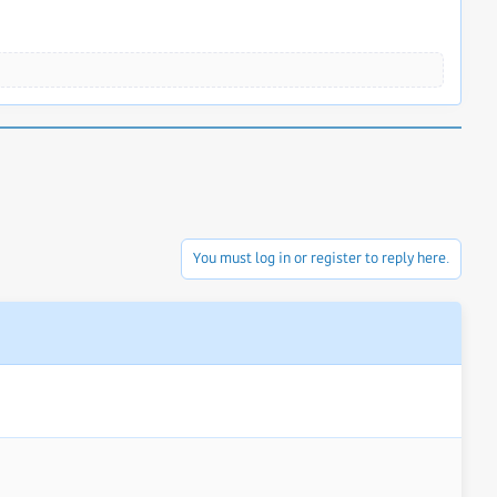
You must log in or register to reply here.