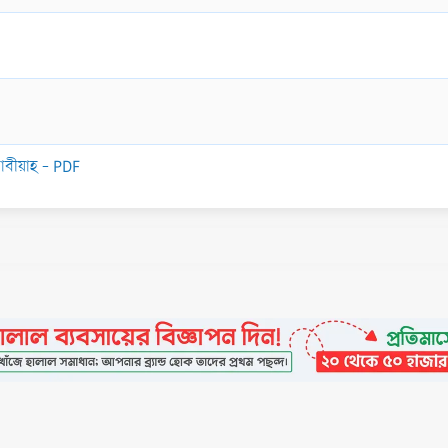
বীয়াহ - PDF