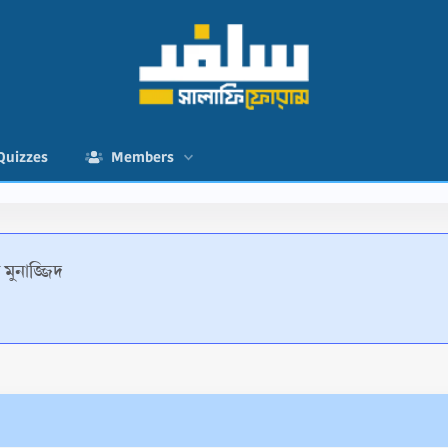
Quizzes
Members
 মুনাজ্জিদ