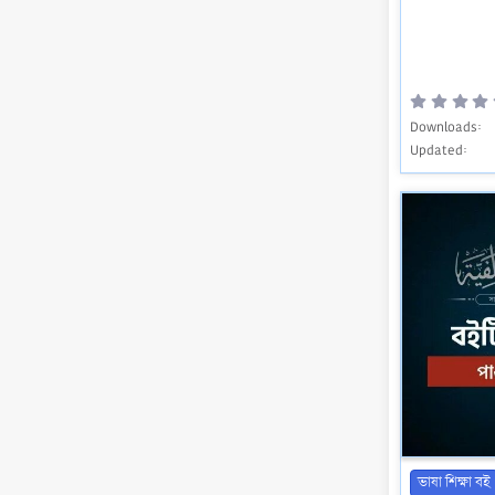
Downloads
Updated
ভাষা শিক্ষা বই