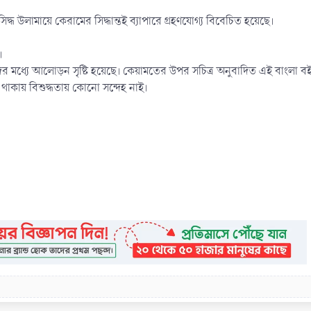
িদ্ধ উলামায়ে কেরামের সিদ্ধান্তই ব্যাপারে গ্রহণযোগ্য বিবেচিত হয়েছে।
।
়ানদের মধ্যে আলোড়ন সৃষ্টি হয়েছে। কেয়ামতের উপর সচিত্র অনুবাদিত এই বাংলা
থাকায় বিশুদ্ধতায় কোনো সন্দেহ নাই।