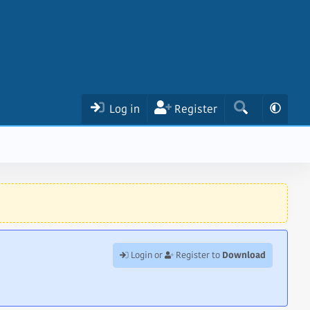
Log in
Register
Download
Login or
Register to