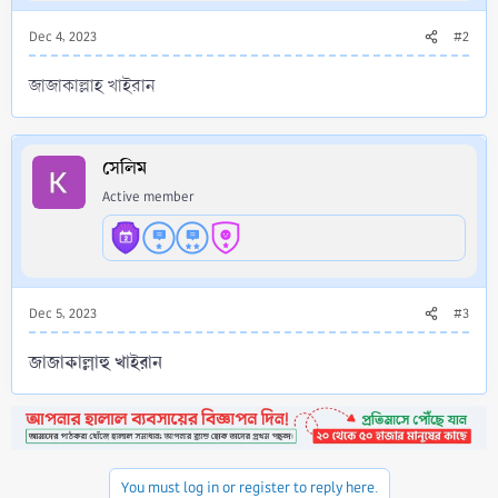
:
Dec 4, 2023
#2
জাজাকাল্লাহ খাইরান
সেলিম
Active member
Dec 5, 2023
#3
জাজাকাল্লাহু খাইরান
You must log in or register to reply here.