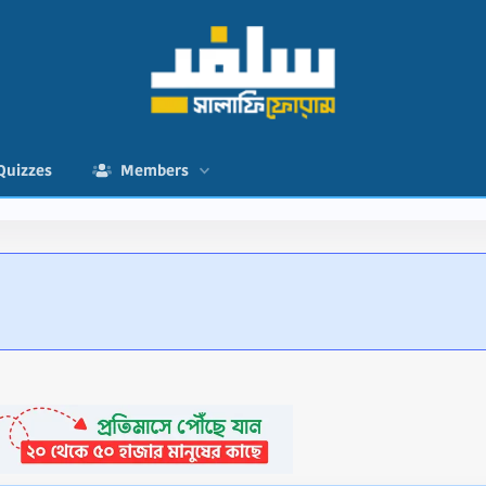
Quizzes
Members