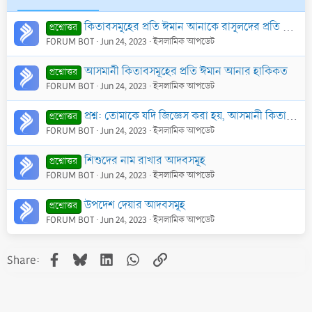
কিতাবসমূহের প্রতি ঈমান আনাকে রাসূলদের প্রতি ঈমান আনার ওপর প্রধান্য দেয়া
প্রশ্নোত্তর
FORUM BOT
Jun 24, 2023
ইসলামিক আপডেট
আসমানী কিতাবসমূহের প্রতি ঈমান আনার হাকিকত
প্রশ্নোত্তর
FORUM BOT
Jun 24, 2023
ইসলামিক আপডেট
প্রশ্ন: তোমাকে যদি জিজ্ঞেস করা হয়, আসমানী কিতাবসমূহের প্রতি ঈমান কীভাবে আনয়ন করতে হয়?
প্রশ্নোত্তর
FORUM BOT
Jun 24, 2023
ইসলামিক আপডেট
শিশুদের নাম রাখার আদবসমূহ
প্রশ্নোত্তর
FORUM BOT
Jun 24, 2023
ইসলামিক আপডেট
উপদেশ দেয়ার আদবসমূহ
প্রশ্নোত্তর
FORUM BOT
Jun 24, 2023
ইসলামিক আপডেট
Facebook
Bluesky
LinkedIn
WhatsApp
Link
Share: