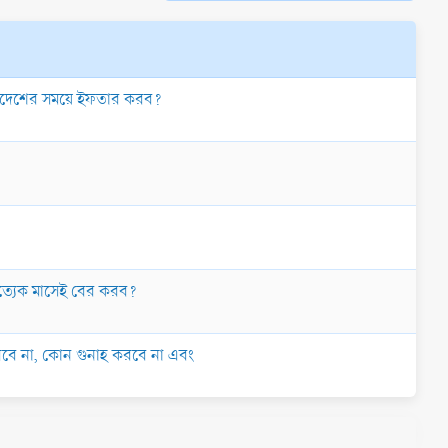
ি সেদেশের সময়ে ইফতার করব?
রত্যেক মাসেই বের করব?
 করবে না, কোন গুনাহ করবে না এবং