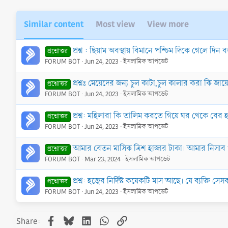
Similar content
Most view
View more
প্রশ্ন : ছিয়াম অবস্থায় বিমানে পশ্চিম দিকে গেলে
প্রশ্নোত্তর
FORUM BOT
Jun 24, 2023
ইসলামিক আপডেট
প্রশ্নঃ মেয়েদের জন্য চুল কাটা,চুল কালার করা কি জা
প্রশ্নোত্তর
FORUM BOT
Jun 24, 2023
ইসলামিক আপডেট
প্রশ্ন: মহিলারা কি তালিম করতে গিয়ে ঘর থেকে বের 
প্রশ্নোত্তর
FORUM BOT
Jun 24, 2023
ইসলামিক আপডেট
আমার বেতন মাসিক ত্রিশ হাজার টাকা। আমার নিসাব 
প্রশ্নোত্তর
FORUM BOT
Mar 23, 2024
ইসলামিক আপডেট
প্রশ্ন: হজ্বের নির্দিষ্ট কয়েকটি মাস আছে। যে ব্য
প্রশ্নোত্তর
FORUM BOT
Jun 24, 2023
ইসলামিক আপডেট
Facebook
Bluesky
LinkedIn
WhatsApp
Link
Share: