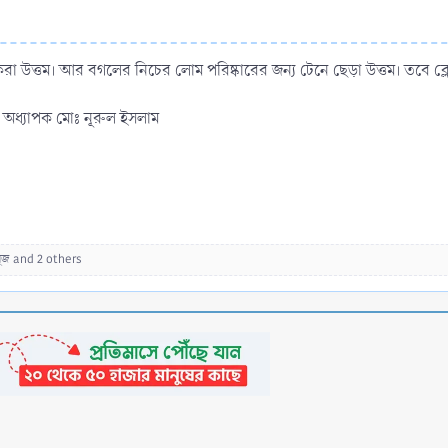
 করা উত্তম। আর বগলের নিচের লোম পরিষ্কারের জন্য টেনে ছেড়া উত্তম। তবে ব্ল
অধ্যাপক মোঃ নূরুল ইসলাম
ুজ
and 2 others