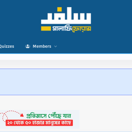
Quizzes
Members