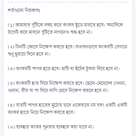
শর্তগুলো নিম্নরূপঃ
(১) জামারার খুঁটিকে লক্ষ্য করে কংকর ছুঁড়ে মারতে হবে। অন্যদিকে
টার্গেট করে মারলে খুঁটিতে লাগলেও শুদ্ধ হবে না।
(২) ঢিলটি জোরে নিক্ষেপ করতে হবে। সাধারণভাবে কংকরটি সেখানে
শুধু ছুয়ায়ে দিলে হবে না।
(৩) কংকরটি পাথর হতে হবে। মাটি বা ইটের টুকরা দিয়ে হবে না।
(৪) কংকরটি হাত দিয়ে নিক্ষেপ করতে হবে। ছেলে-মেয়েদের খেলনা,
গুলাল, তীর বা পা দিয়ে লাথি মেরে নিক্ষেপ করলে হবে না।
(৫) সাতটি পাথর হাতের মুঠোয় ভরে একেবারে নয় বরং একটি একটি
কংকর হাতে নিয়ে নিক্ষেপ করতে হবে।
(৬) ব্যবহৃত কংকর পুনরায় ব্যবহার করা যাবে না।