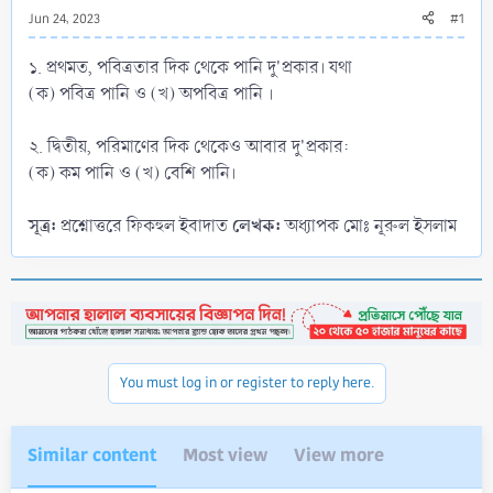
Jun 24, 2023
#1
১. প্রথমত, পবিত্রতার দিক থেকে পানি দু'প্রকার। যথা
(ক) পবিত্র পানি ও (খ) অপবিত্র পানি ।
২. দ্বিতীয়, পরিমাণের দিক থেকেও আবার দু'প্রকার:
(ক) কম পানি ও (খ) বেশি পানি।
সূত্র:
লেখক:
প্রশ্নোত্তরে ফিকহুল ইবাদাত
অধ্যাপক মোঃ নূরুল ইসলাম
You must log in or register to reply here.
Similar content
Most view
View more