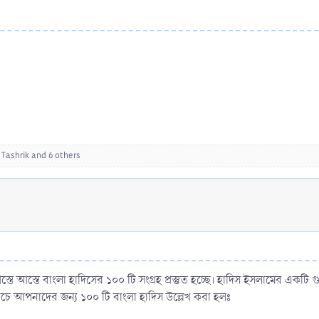
 Tashrik
and 6 others
স্তে বাংলা হাদিসের ১০০ টি সংগ্রহ প্রস্তুত হচ্ছে। হাদিস ইসলামের একটি গুর
নিচে আপনাদের জন্য ১০০ টি বাংলা হাদিস উল্লেখ করা হলঃ