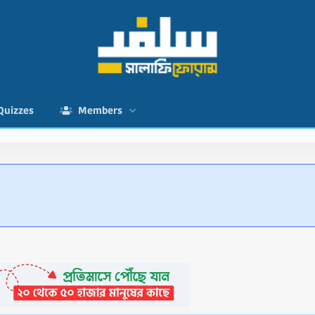
Quizzes
Members