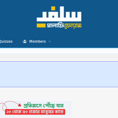
Quizzes
Members