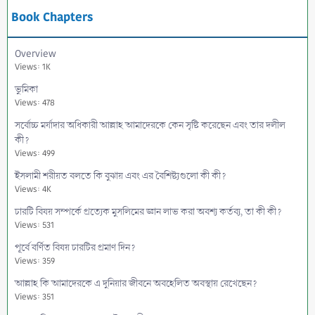
Book Chapters
Overview
Views: 1K
ভুমিকা
Views: 478
সর্বোচ্চ মর্যাদার অধিকারী আল্লাহ আমাদেরকে কেন সৃষ্টি করেছেন এবং তার দলীল
কী?
Views: 499
ইসলামী শরীয়ত বলতে কি বুঝায় এবং এর বৈশিষ্ট্যগুলো কী কী?
Views: 4K
চারটি বিষয় সম্পর্কে প্রত্যেক মুসলিমের জ্ঞান লাভ করা অবশ্য কর্তব্য, তা কী কী?
Views: 531
পূর্বে বর্ণিত বিষয় চারটির প্রমাণ দিন?
Views: 359
আল্লাহ কি আমাদেরকে এ দুনিয়ার জীবনে অবহেলিত অবস্থায় রেখেছেন?
Views: 351