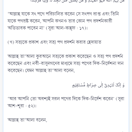
‘আল্লাহ যাকে সৎ পথে পরিচালিত করেন সে সৎপথ প্রাপ্ত এবং তিনি
যাকে পথভ্রষ্ট করেন, আপনি কখনও তার কোন পথ প্রদর্শনকারী
অভিভাবক পাবেন না’ (সূরা আল-কাহ্ফ : ১৭)।
(খ) সত্যকে প্রকাশ এবং সত্য পথ প্রদর্শন করার হেদায়াত
আল্লাহ তা‘আলা কুরআনে সত্যকে প্রকাশ করেছেন ও সত্য পথ প্রদর্শন
করেছেন এবং নবী-রাসূলগণের মাধ্যমে সত্য পথের দিক-নির্দেশনা দান
করেছেন। যেমন আল্লাহ তা‘আলা বলেন,
‘আর আপনি তো অবশ্যই সরল পথের দিকে দিক-নির্দেশ করেন’ (সূরা
আশ-শূরা : ৫২)।
আল্লাহ তা‘আলা বলেন,