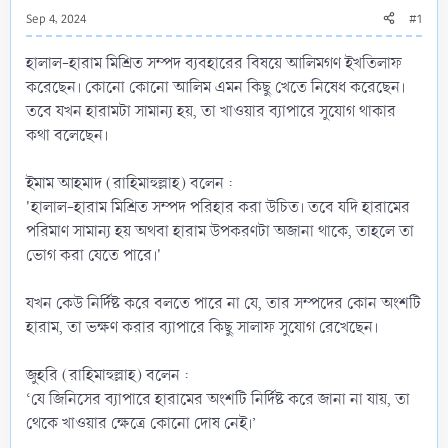
Sep 4, 2024
#1
হালাল-হারাম মিশ্রিত সম্পদ ব্যবহারের বিষয়ে আলিমগণ ইখতিলাফ
করেছেন। কোনো কোনো আলিম এমন কিছু খেতে নিষেধ করেছেন।
তবে যখন হারামটা সামান্য হয়, তা খাওয়ার ব্যাপারে সুযোগ থাকার
কথা বলেছেন।
ইমাম আহমাদ (রাহিমাহুল্লাহ) বলেন :
'হালাল-হারাম মিশ্রিত সম্পদ পরিহার করা উচিত। তবে যদি হারামের
পরিমাণ সামান্য হয় অথবা হারাম উপকরণটা অজানা থাকে, তাহলে তা
ভোগ করা যেতে পারে।'
যখন কেউ নির্দিষ্ট করে বলতে পারে না যে, তার সম্পদের কোন অংশটি
হারাম, তা ভক্ষণ করার ব্যাপারে কিছু সালাফ সুযোগ রেখেছেন।
জুহরি (রাহিমাহুল্লাহ) বলেন :
‘যে জিনিসের ব্যাপারে হারামের অংশটি নির্দিষ্ট করে জানা না যায়, তা
থেকে খাওয়ার ক্ষেত্রে কোনো দোষ নেই।’