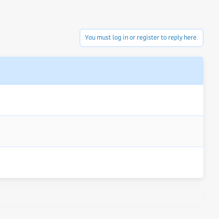
You must log in or register to reply here.