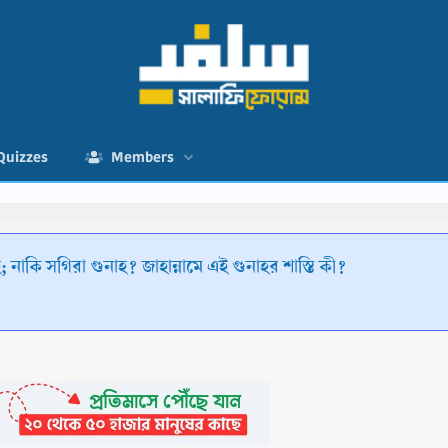
Quizzes
Members
হ; নাকি সগিরা গুনাহ? জাহান্নামে এই গুনাহর শাস্তি কী?