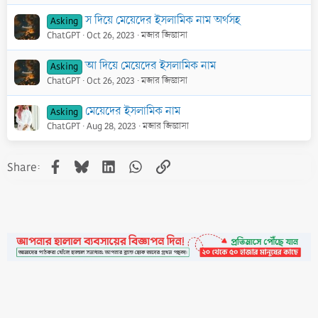
স দিয়ে মেয়েদের ইসলামিক নাম অর্থসহ
Asking
ChatGPT
Oct 26, 2023
মজার জিজ্ঞাসা
আ দিয়ে মেয়েদের ইসলামিক নাম
Asking
ChatGPT
Oct 26, 2023
মজার জিজ্ঞাসা
মেয়েদের ইসলামিক নাম
Asking
ChatGPT
Aug 28, 2023
মজার জিজ্ঞাসা
Facebook
Bluesky
LinkedIn
WhatsApp
Link
Share: