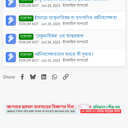
FORUM BOT
Jun 24, 2023
ইসলামিক আপডেট
ইসলামে স্যাকুলারিজম বা তথাকথিত ধর্মনিরপেক্ষতায় বিশ্বাস করার বিধান কী? এবং ধর্মনিরপেক্ষতার সাথে বিশ্বায়ণ (পশ্চাত্য সভ্যতার প্রসার) এর সম্পর্ক কী?
প্রশ্নোত্তর
FORUM BOT
Jun 24, 2023
ইসলামিক আপডেট
‘সেকুলারিজম’ এর আত্মপ্রকাশ
প্রশ্নোত্তর
FORUM BOT
Jun 24, 2023
ইসলামিক আপডেট
ধর্মনিরপেক্ষতাবাদ বলতে কী বুঝায়?
প্রশ্নোত্তর
FORUM BOT
Jun 24, 2023
ইসলামিক আপডেট
Facebook
Bluesky
LinkedIn
WhatsApp
Link
Share: