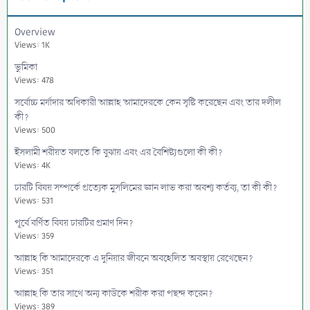
Overview
Views: 1K
ভুমিকা
Views: 478
সর্বোচ্চ মর্যাদার অধিকারী আল্লাহ আমাদেরকে কেন সৃষ্টি করেছেন এবং তার দলীল
কী?
Views: 500
ইসলামী শরীয়ত বলতে কি বুঝায় এবং এর বৈশিষ্ট্যগুলো কী কী?
Views: 4K
চারটি বিষয় সম্পর্কে প্রত্যেক মুসলিমের জ্ঞান লাভ করা অবশ্য কর্তব্য, তা কী কী?
Views: 531
পূর্বে বর্ণিত বিষয় চারটির প্রমাণ দিন?
Views: 359
আল্লাহ কি আমাদেরকে এ দুনিয়ার জীবনে অবহেলিত অবস্থায় রেখেছেন?
Views: 351
আল্লাহ কি তার সাথে অন্য কাউকে শরীক করা পছন্দ করেন?
Views: 389