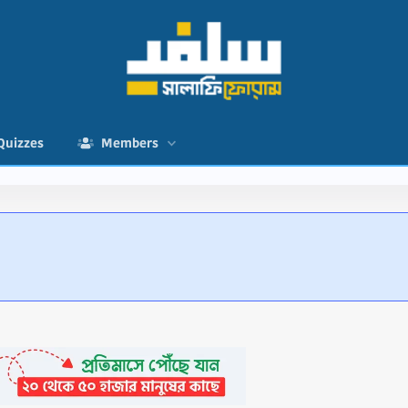
Quizzes
Members