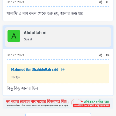
Dec 27, 2023
#3
সালাফি এ নাম কখন থেকে শুরু হয়, জানার জন্য প্রশ্ন
Abdullah m
A
Guest
Dec 27, 2023
#4
Mahmud ibn Shahidullah said:
অবস্থান
কিছু কিছু জানার ছিল