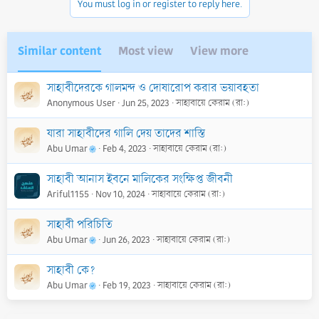
You must log in or register to reply here.
Similar content
Most view
View more
সাহাবীদেরকে গালমন্দ ও দোষারোপ করার ভয়াবহতা
Anonymous User
Jun 25, 2023
সাহাবায়ে কেরাম (রা:)
যারা সাহাবীদের গালি দেয় তাদের শাস্তি
Abu Umar
Feb 4, 2023
সাহাবায়ে কেরাম (রা:)
সাহাবী আনাস ইবনে মালিকের সংক্ষিপ্ত জীবনী
Ariful1155
Nov 10, 2024
সাহাবায়ে কেরাম (রা:)
সাহাবী পরিচিতি
Abu Umar
Jun 26, 2023
সাহাবায়ে কেরাম (রা:)
সাহাবী কে?
Abu Umar
Feb 19, 2023
সাহাবায়ে কেরাম (রা:)