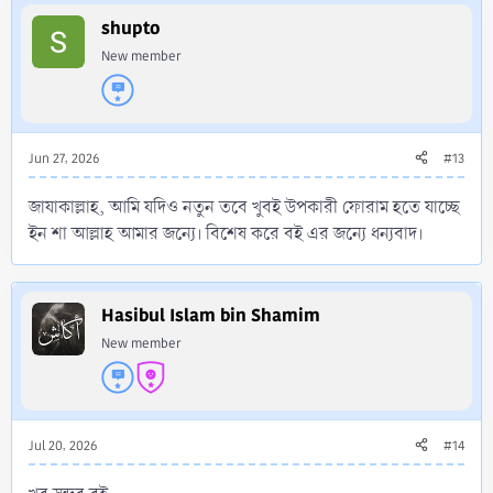
shupto
New member
Jun 27, 2026
#13
জাযাকাল্লাহ, আমি যদিও নতুন তবে খুবই উপকারী ফোরাম হতে যাচ্ছে
ইন শা আল্লাহ আমার জন্যে। বিশেষ করে বই এর জন্যে ধন্যবাদ।
Hasibul Islam bin Shamim
New member
Jul 20, 2026
#14