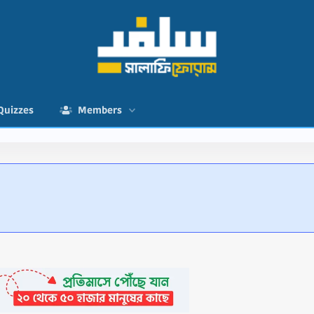
Quizzes
Members