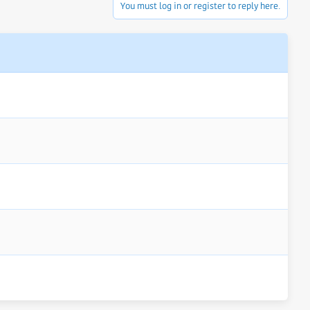
You must log in or register to reply here.