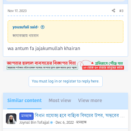
Nov 17, 2023
#3
yousufali said:
জাযাকাল্লাহু খায়রান
wa antum fa jajakumullah khairan
You must log in or register to reply here.
Similar content
Most view
View more
বিধান প্রযোজ্য হবে বাহ্যিক বিষয়ের উপর, অন্তরের বিষয়ের উপর নয়!
মানহাজ
Joynal Bin Tofajjal
Dec 6, 2022
মানহাজ