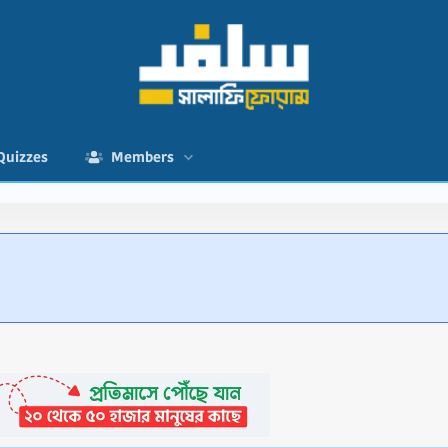
Quizzes
Members