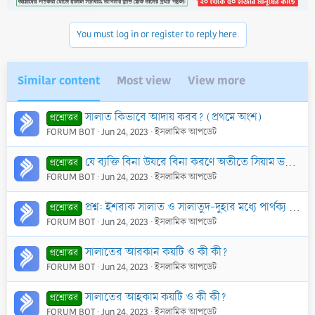
You must log in or register to reply here.
Similar content
Most view
View more
সালাত কিভাবে আদায় করব? (প্রথমে অংশ)
প্রশ্নোত্তর
FORUM BOT
Jun 24, 2023
ইসলামিক আপডেট
যে ব্যক্তি বিনা উযরে বিনা করণে অতীতে সিয়াম ভঙ্গ করেছে সে কীভাবে কাযা ও কাফফারা আদায় করবে?
প্রশ্নোত্তর
FORUM BOT
Jun 24, 2023
ইসলামিক আপডেট
প্রশ্ন: ইশরাক সালাত ও সালাতুদ-দুহার মধ্যে পার্থক্য কী?
প্রশ্নোত্তর
FORUM BOT
Jun 24, 2023
ইসলামিক আপডেট
সালাতের আরকান কয়টি ও কী কী?
প্রশ্নোত্তর
FORUM BOT
Jun 24, 2023
ইসলামিক আপডেট
সালাতের আহকাম কয়টি ও কী কী?
প্রশ্নোত্তর
FORUM BOT
Jun 24, 2023
ইসলামিক আপডেট