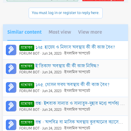
You must log in or register to reply here.
Similar content
Most view
View more
১২৫. হায়েয ও নিফাস অবস্থায় কী কী কাজ বৈধ?
প্রশ্নোত্তর
FORUM BOT
Jun 24, 2023
ইসলামিক আপডেট
ই’তিকাফ অবস্থায় কী কী কাজ নিষিদ্ধ?
প্রশ্নোত্তর
FORUM BOT
Jun 24, 2023
ইসলামিক আপডেট
১০৫. গোসল ফরয অবস্থায় কী কী কাজ বৈধ?
প্রশ্নোত্তর
FORUM BOT
Jun 24, 2023
ইসলামিক আপডেট
প্রশ্ন: ইশরাক সালাত ও সালাতুদ-দুহার মধ্যে পার্থক্য কী?
প্রশ্নোত্তর
FORUM BOT
Jun 24, 2023
ইসলামিক আপডেট
প্রশ্ন : অপবিত্র বা মাসিক অবস্থায় কুরআনের ক্যাসেট স্পর্শ করা কি বৈধ?
প্রশ্নোত্তর
FORUM BOT
Jun 24, 2023
ইসলামিক আপডেট