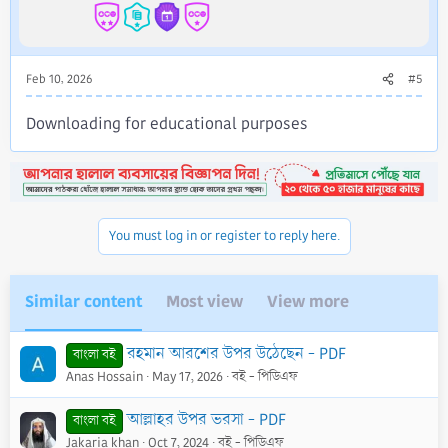
Feb 10, 2026
#5
Downloading for educational purposes
You must log in or register to reply here.
Similar content
Most view
View more
রহমান আরশের উপর উঠেছেন - PDF
বাংলা বই
Anas Hossain
May 17, 2026
বই - পিডিএফ
আল্লাহর উপর ভরসা - PDF
বাংলা বই
Jakaria khan
Oct 7, 2024
বই - পিডিএফ