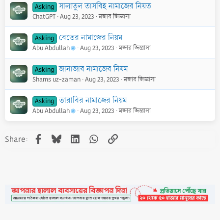
সালাতুল তাসবিহ নামাজের নিয়ত
Asking
ChatGPT
Aug 23, 2023
মজার জিজ্ঞাসা
বেতের নামাজের নিয়ম
Asking
Abu Abdullah
Aug 23, 2023
মজার জিজ্ঞাসা
জানাজার নামাজের নিয়ম
Asking
Shams uz-zaman
Aug 23, 2023
মজার জিজ্ঞাসা
তারাবির নামাজের নিয়ম
Asking
Abu Abdullah
Aug 23, 2023
মজার জিজ্ঞাসা
Facebook
Bluesky
LinkedIn
WhatsApp
Link
Share: