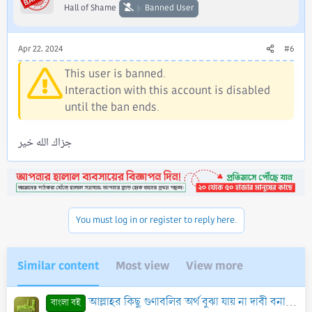
Hall of Shame
Banned User
Apr 22, 2024
#6
This user is banned.
Interaction with this account is disabled
until the ban ends.
جزاك الله خير
You must log in or register to reply here.
Similar content
Most view
View more
আল্লাহর কিছু গুণাবলির অর্থ বুঝা যায় না দাবী বনাম সালাফে সালেহীনের নীতি - PDF
বাংলা বই