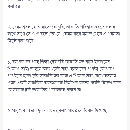
বলা হয়।
খ. যেমন ইসলামে আমাদেরকে চুরি, ডাকাতি পরিহার করতে বলার
সাথে সাথে সে এ ও বলে দেয় যে, কেমন করে সমাজ থেকে এ প্রবনতা
নির্মূল করা যাবে-
১. বড় বড় সব ধর্মই শিক্ষা দেয় চুরি ডাকাতি মন্দ কাজ ইসলামের
শিক্ষাও তাই। তাহলে অন্য ধর্মের সাথে ইসলামের পার্থক্য কোথায়?
পার্থক্যটা হলো চুরি ডাকাতি মন্দ কাজ এ শিক্ষার সাথে সাথে ইসলাম
এমন একটি সামাজিক অবকাঠামো নির্মাণের বাস্তব পদ্ধতি নির্দেশ করে
যে সমাজে চুরি ডাকাতির প্রয়োজনই পড়বে না।
২. মানুষের অভাব দুর করতে ইসলাম যাকতের বিধান দিয়েছে-