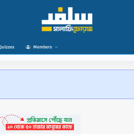
Quizzes
Members