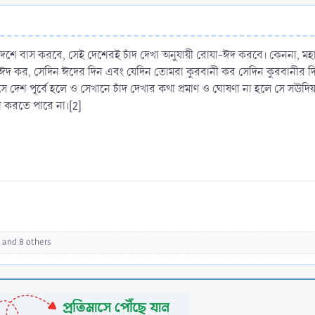
দেশে বাস করবে, সেই দেশেরই চাঁদ দেখা অনুযায়ী রোযা-ঈদ করবে। কেননা, মহানব
ঈদ কর, সেদিন ঈদের দিন এবং যেদিন তোমরা কুরবানী কর সেদিন কুরবানীর দিন
ে দেশ পূর্বে হলে ও সেখানে চাঁদ দেখার কথা প্রমাণ ও ঘোষণা না হলে সে স
 করতে পারে না।[2]
and 8 others