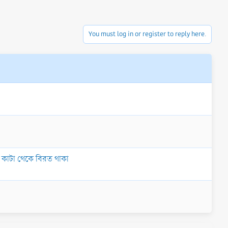
You must log in or register to reply here.
োখ কাটা থেকে বিরত থাকা