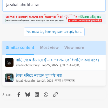
jazakallahu khairan
You must log in or register to reply here.
Similar content
Most view
View more
বাড়ি থেকে কীভাবে জ্বীন ও শয়তান কে বিতাড়িত করা যাবে?
shafinchowdhury
Feb 22, 2025
দু'আ ও রুকইয়াহ
ঠান্ডা পনিতে শয়তান খুব কষ্ট পায়
Iqbal Hossain
Jan 24, 2025
দু'আ ও রুকইয়াহ
Facebook
Bluesky
LinkedIn
WhatsApp
Link
Share: