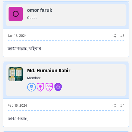
omor faruk
O
Guest
Jan 13, 2024
#3
জাজাকাল্লাহ খাইরান
Md. Humaiun Kabir
Member
Feb 15, 2024
#4
জাজাকাল্লাহ