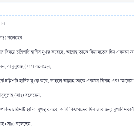
জাল!
সাঃ) বলেছেন,
বীনের বিষয়ে চল্লিশটি হাদীস মুখস্থ করেছে, আল্লাহ তাকে কিয়ামতের দিন এক
, রাসূলুল্লাহ (সাঃ) বলেছেন,
পর্কে চল্লিশটি হাদিস মুখস্ত করে, তাহলে আল্লাহ তাকে একজন ফিকহ এবং আলে
ূলূল্লাহ (সাঃ) বলেছেন,
 সম্পর্কিত চল্লিশটি হাদিস মুখস্থ করবে, আমি কিয়ামতের দিন তার জন্য সুপারিশক
ল্লাহ (সাঃ) বলেছেন,