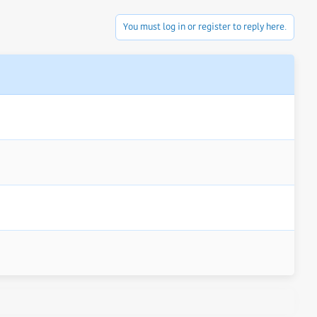
You must log in or register to reply here.