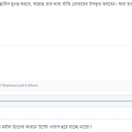
টি হাদিস মুখস্ত করবে, আল্লাহ তার দ্বারা বাঁকি লোকদের উপকৃত করবেন। আর তাক
f Shaheed
and 9 others
র্যাদা ট্যাগের কারনে উল্টো খারাপ হয়ে যাচ্ছে নাতো?