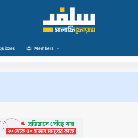
Quizzes
Members