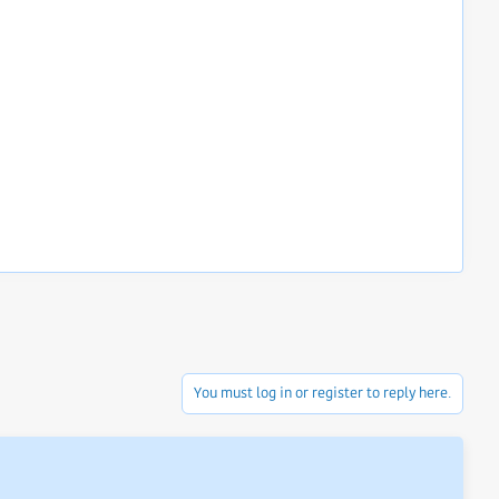
You must log in or register to reply here.