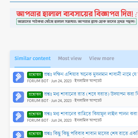
c
t
i
o
n
s
:
Similar content
Most view
View more
প্রশ্নঃ দক্ষিণ এশিয়ার অনেক মুসলমান শাবানী নামে 
প্রশ্নোত্তর
FORUM BOT
Jun 24, 2023
ইসলামিক আপডেট
প্রশ্নঃ মধ্য শাবানের রাত (শবে বরাত) উদযাপন ক
প্রশ্নোত্তর
FORUM BOT
Jun 24, 2023
ইসলামিক আপডেট
প্রশ্নঃ মধ্য শাবানের রাত্রিতে কিয়ামুল লাইল পালন
প্রশ্নোত্তর
FORUM BOT
Jun 24, 2023
ইসলামিক আপডেট
প্রশ্নঃ কিছু কিছু পরিবার শাবান মাসের শেষ রাতে একত্
প্রশ্নোত্তর