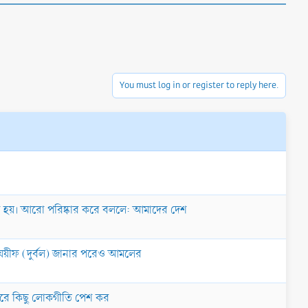
You must log in or register to reply here.
রা হয়। আরো পরিষ্কার করে বললে: আমাদের দেশ
স যয়ীফ (দুর্বল) জানার পরেও আমলের
দ্র করে কিছু লোকগীতি পেশ কর