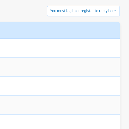
You must log in or register to reply here.