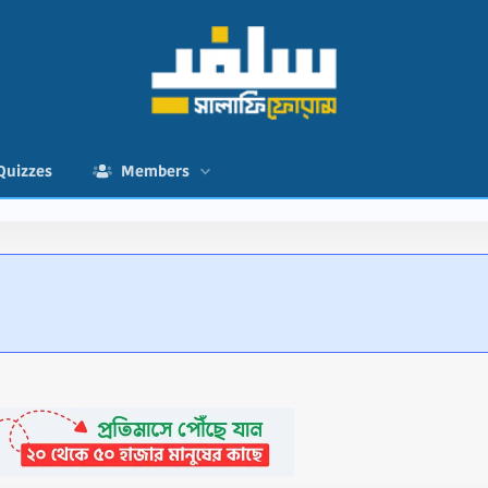
Quizzes
Members