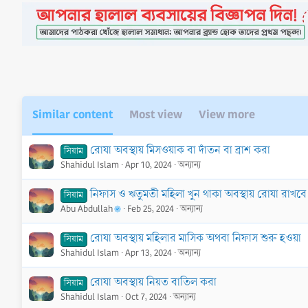
Similar content
Most view
View more
রোযা অবস্থায় মিসওয়াক বা দাঁতন বা ব্রাশ করা
সিয়াম
Shahidul Islam
Apr 10, 2024
অন্যান্য
নিফাস ও ঋতুমতী মহিলা খুন থাকা অবস্থায় রোযা রাখবে
সিয়াম
Abu Abdullah
Feb 25, 2024
অন্যান্য
রোযা অবস্থায় মহিলার মাসিক অথবা নিফাস শুরু হওয়া
সিয়াম
Shahidul Islam
Apr 13, 2024
অন্যান্য
রোযা অবস্থায় নিয়ত বাতিল করা
সিয়াম
Shahidul Islam
Oct 7, 2024
অন্যান্য