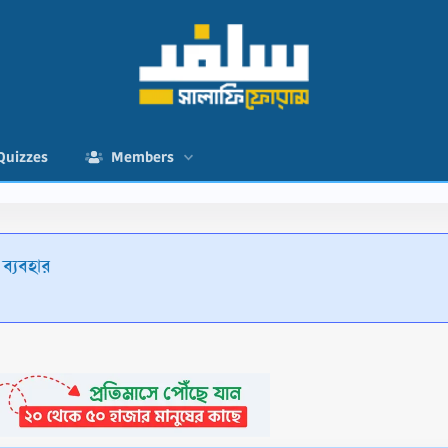
Quizzes
Members
ব্যবহার