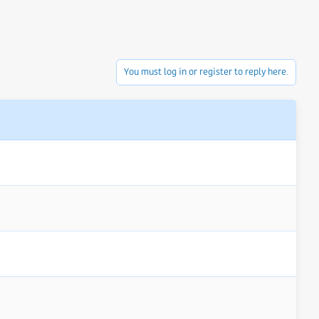
You must log in or register to reply here.