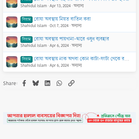
Shahidul Islam
Apr 13, 2024
অন্যান্য
রোযা অবস্থায় নিয়ত বাতিল করা
সিয়াম
Shahidul Islam
Oct 7, 2024
অন্যান্য
রোযা অবস্থায় পায়খানা-দ্বারে ওষুধ ব্যবহার
সিয়াম
Shahidul Islam
Apr 6, 2024
অন্যান্য
রোযা অবস্থায় নাক অথবা কোন কাটা-ফাটা থেকে রক্ত বের হওয়া
সিয়াম
Shahidul Islam
Apr 6, 2024
অন্যান্য
Facebook
Bluesky
LinkedIn
WhatsApp
Link
Share: