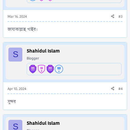
Mar 16, 2024
#3
জাযাকাল্লাহ খাইর।
Shahidul Islam
S
Blogger
Apr 10, 2024
#4
সুন্দর
Shahidul Islam
S