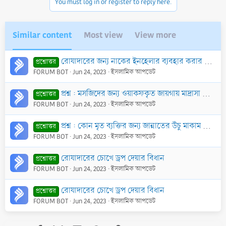
You must log in or register to reply here.
Similar content
Most view
View more
রোযাদারের জন্য নাকের ইনহেলার ব্যবহার করার হুকুম
প্রশ্নোত্তর
FORUM BOT
Jun 24, 2023
ইসলামিক আপডেট
প্রশ্ন : মসজিদের জন্য ওয়াকফকৃত জায়গায় মাদ্রাসা নির্মাণ করা বা মসজিদের জন্য দানকৃত টাকা মাদ্রাসায় দেওয়া যাবে কী?
প্রশ্নোত্তর
FORUM BOT
Jun 24, 2023
ইসলামিক আপডেট
প্রশ্ন : কোন মৃত ব্যক্তির জন্য জান্নাতের উঁচু মাকাম কামনা করা যাবে কি? কেননা জান্নাতের সর্বোচ্চ মাকাম তো রাসূল (ছাঃ)-এর জন্য খাছ?
প্রশ্নোত্তর
FORUM BOT
Jun 24, 2023
ইসলামিক আপডেট
রোযাদারের চোখে ড্রপ দেয়ার বিধান
প্রশ্নোত্তর
FORUM BOT
Jun 24, 2023
ইসলামিক আপডেট
রোযাদারের চোখে ড্রপ দেয়ার বিধান
প্রশ্নোত্তর
FORUM BOT
Jun 24, 2023
ইসলামিক আপডেট