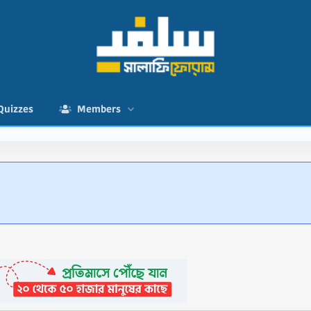
Quizzes
Members