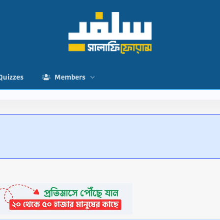
Quizzes
Members