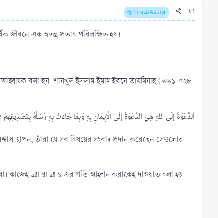
#1
Thread Author
 জীবনে এক স্বতন্ত্র প্রভাব পরিলক্ষিত হয়।
শ্বাস স্থাপন, তাঁরা যে সব বিষয়ের সংবাদ প্রদান করেছেন সেগুলোর