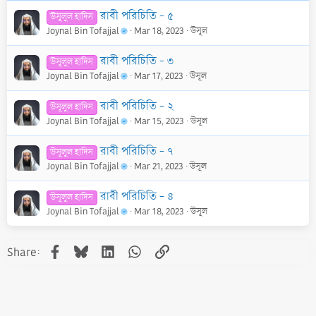
রাবী পরিচিতি - ৫
উসূলুল হাদিস
Joynal Bin Tofajjal
Mar 18, 2023
উসূল
রাবী পরিচিতি - ৩
উসূলুল হাদিস
Joynal Bin Tofajjal
Mar 17, 2023
উসূল
রাবী পরিচিতি - ২
উসূলুল হাদিস
Joynal Bin Tofajjal
Mar 15, 2023
উসূল
রাবী পরিচিতি - ৭
উসূলুল হাদিস
Joynal Bin Tofajjal
Mar 21, 2023
উসূল
রাবী পরিচিতি - ৪
উসূলুল হাদিস
Joynal Bin Tofajjal
Mar 18, 2023
উসূল
Facebook
Bluesky
LinkedIn
WhatsApp
Link
Share: