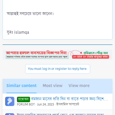
আল্লাহই সবচেয়ে ভালো জানেন।
সুত্রঃ islamqa
You must log in or register to reply here.
Similar content
Most view
View more
রমজান মাসের প্রতি দিন বা রাতে পড়ার জন্য বিশেষ কোন দু’আ নেই
প্রশ্নোত্তর
FORUM BOT
Jun 24, 2023
ইসলামিক আপডেট