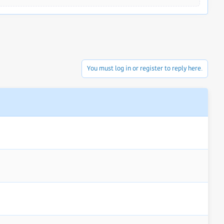
You must log in or register to reply here.