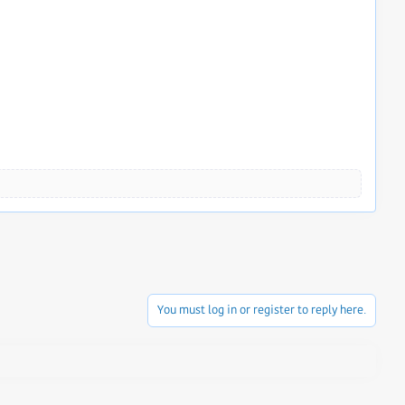
You must log in or register to reply here.