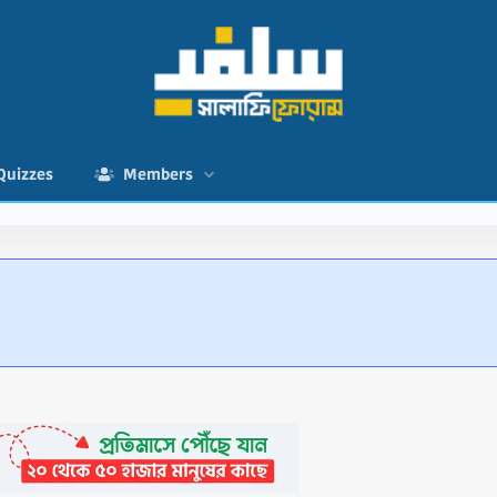
Quizzes
Members